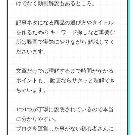
けでなく動画解説もあるところ。
記事ネタになる商品の選び方やタイトル
を作るための
キーワード探しなど重要な
所は動画で実際にやりながら
解説してく
ださいます。
文章だけでは理解するまで時間がかかる
ポイントも、
動画ならサクッと理解でき
ちゃいます。
1つ1つが丁寧に説明されているので本当
に分かりやすい。
ブログを運営した事がない初心者さんに