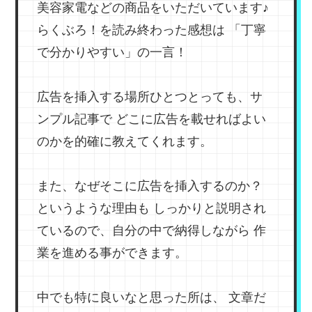
美容家電などの商品をいただいています♪
らくぶろ！を読み終わった感想は
「丁寧
で分かりやすい」の一言！
広告を挿入する場所ひとつとっても、サ
ンプル記事で
どこに広告を載せればよい
のかを的確に教えてくれます。
また、なぜそこに広告を挿入するのか？
というような理由も
しっかりと説明され
ているので、自分の中で納得しながら
作
業を進める事ができます。
中でも特に良いなと思った所は、
文章だ