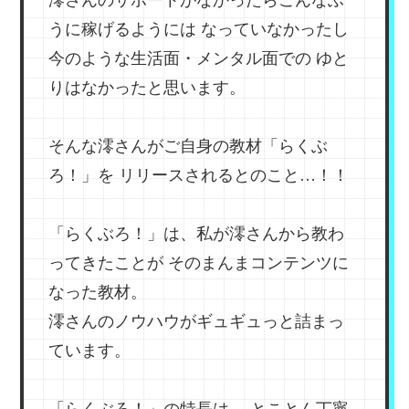
うに稼げるようには
なっていなかったし
今のような生活面・メンタル面での
ゆと
りはなかったと思います。
そんな澪さんがご自身の教材「らくぶ
ろ！」を
リリースされるとのこと…！！
「らくぶろ！」は、私が澪さんから教わ
ってきたことが
そのまんまコンテンツに
なった教材。
澪さんのノウハウがギュギュっと詰まっ
ています。
「らくぶろ！」の特長は、
とことん丁寧