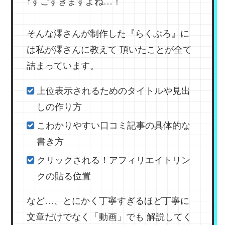
↑すごすぎますよね…！
そんな澪さんが制作した『らくぶろ』に
は私が澪さんに教えて
頂いたことが全て
詰まっています。
上位表示されるためのタイトルや見出
しの作り方
こわかりやすい口コミ記事の具体的な
書き方
クリックされる！アフィリエイトリン
クの貼る位置
など…、とにかく丁寧すぎるほど丁寧に
文章だけでなく「動画」でも
解説してく