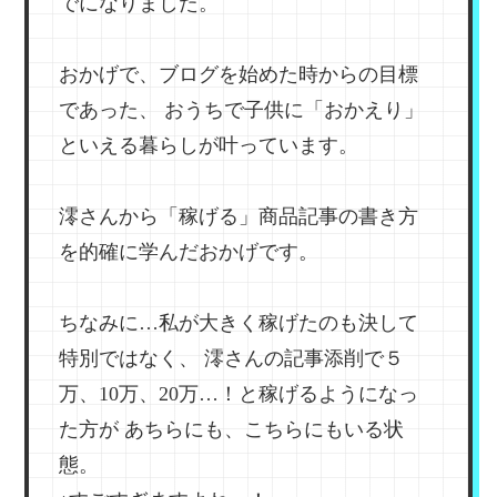
でになりました。
おかげで、ブログを始めた時からの目標
であった、
おうちで子供に「おかえり」
といえる暮らしが叶っています。
澪さんから「稼げる」商品記事の書き方
を的確に学んだおかげです。
ちなみに…私が大きく稼げたのも決して
特別ではなく、
澪さんの記事添削で５
万、10万、20万…！と稼げるようになっ
た方が
あちらにも、こちらにもいる状
態。