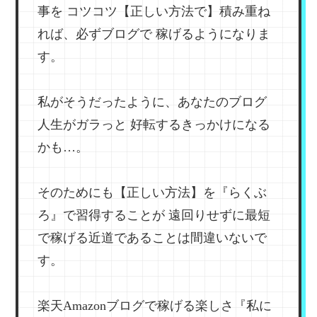
事を
コツコツ【正しい方法で】積み重ね
れば、必ずブログで
稼げるようになりま
す。
私がそうだったように、あなたのブログ
人生がガラっと
好転するきっかけになる
かも…。
そのためにも【正しい方法】を『らくぶ
ろ』で習得することが
遠回りせずに最短
で稼げる近道であることは間違いないで
す。
楽天Amazonブログで稼げる楽しさ『私に