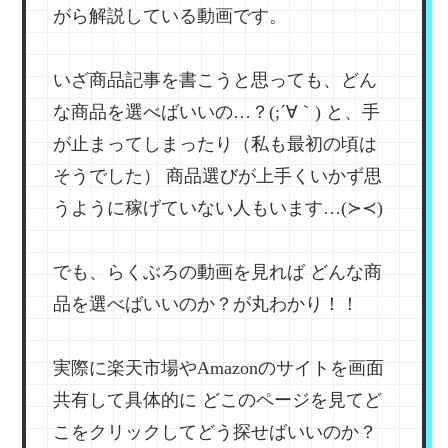
がら解説している動画です。
いざ商品記事を書こうと思っても、どん
な商品を選べばいいの…？(;´∀｀)
と、手
が止まってしまったり（私も最初の頃は
そうでした）
商品選びが上手くいかず思
うように稼げていない人もいます…(≻≺)
でも、らくぶろの動画を見れば
どんな商
品を選べばいいのか？が丸わかり！！
実際に楽天市場やAmazonのサイトを画面
共有して具体的に
どこのページを見てど
こをクリックしてどう探せばいいのか？