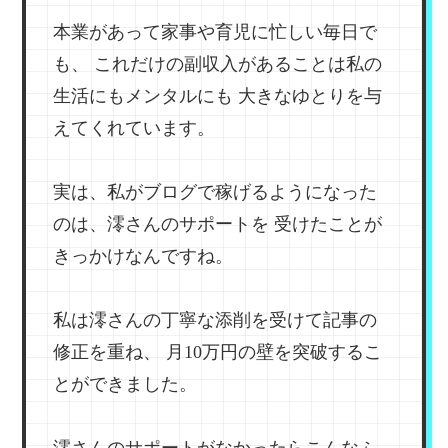
本業があって家事や育児に忙しい毎日で
も、
これだけの副収入があることは私の
生活にもメンタルにも
大きなゆとりを与
えてくれています。
実は、私がブログで稼げるようになった
のは、澪さんのサポートを
受けたことが
きっかけなんですね。
私は澪さんの丁寧な添削を受けて記事の
修正を重ね、
月10万円の壁を突破するこ
とができました。
澪さんのサポートがなかったらこんなふ