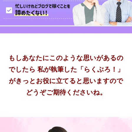
もしあなたにこのような思いがあるの
でしたら
私が執筆した「らくぶろ！」
がきっとお役に立てると思いますので
どうぞご期待くださいね。