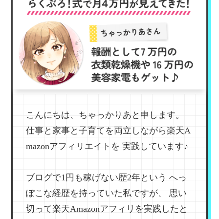
こんにちは、ちゃっかりあと申します。
仕事と家事と子育てを両立しながら楽天A
mazonアフィリエイトを
実践しています♪
ブログで1円も稼げない歴2年という
へっ
ぽこな経歴を持っていた私ですが、
思い
切って楽天Amazonアフィリを実践したと