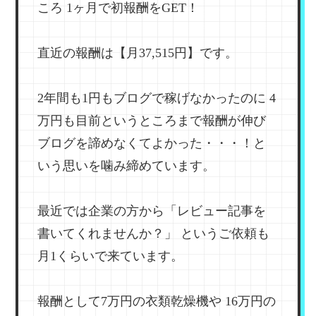
ころ
1ヶ月で初報酬をGET！
直近の報酬は【月37,515円】です。
2年間も1円もブログで稼げなかったのに
4
万円も目前というところまで報酬が伸び
ブログを諦めなくてよかった・・・！と
いう思いを噛み締めています。
最近では企業の方から「レビュー記事を
書いてくれませんか？」
というご依頼も
月1くらいで来ています。
報酬として7万円の衣類乾燥機や
16万円の