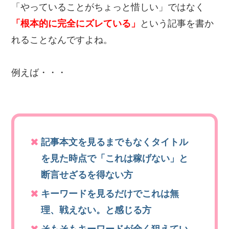
「やっていることがちょっと惜しい」ではなく
「根本的に完全にズレている」
という記事を書か
れることなんですよね。
例えば・・・
記事本文を見るまでもなくタイトル
を見た時点で「これは稼げない」と
断言せざるを得ない方
キーワードを見るだけでこれは無
理、戦えない。と感じる方
そもそもキーワードが全く狙えてい