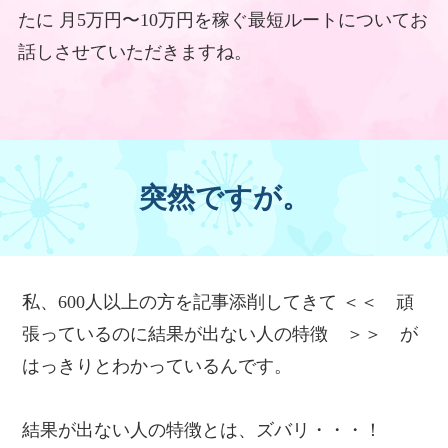
たに
月5万円〜10万円を稼ぐ最短ルートについてお
話しさせていただきますね。
突然ですが。
私、600人以上の方を記事添削してきて
＜＜ 頑
張っているのに結果が出ない人の特徴 ＞＞ が
はっきりとわかっているんです。
結果が出ない人の特徴とは、ズバリ・・・！