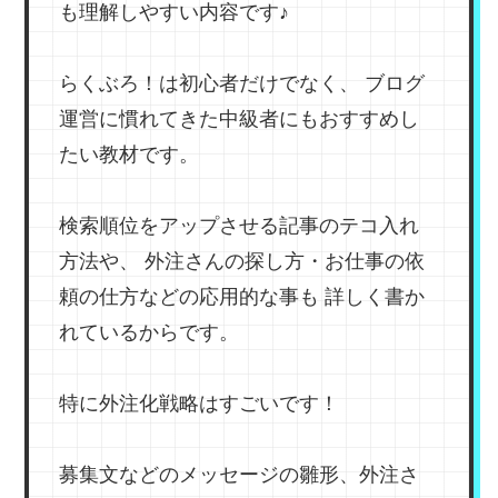
も理解しやすい内容です♪
らくぶろ！は初心者だけでなく、
ブログ
運営に慣れてきた中級者にもおすすめし
たい教材です。
検索順位をアップさせる記事のテコ入れ
方法や、
外注さんの探し方・お仕事の依
頼の仕方などの応用的な事も
詳しく書か
れているからです。
特に外注化戦略はすごいです！
募集文などのメッセージの雛形、外注さ