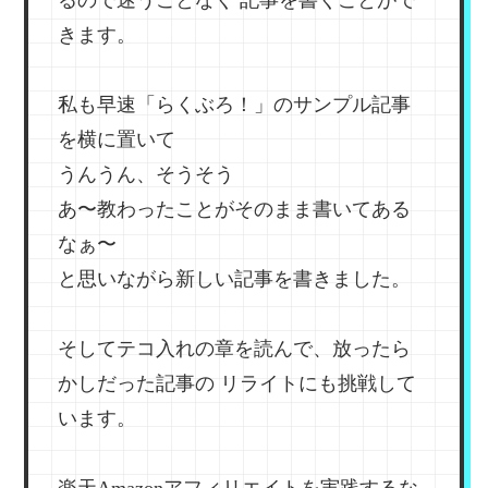
きます。
私も早速「らくぶろ！」のサンプル記事
を横に置いて
うんうん、そうそう
あ〜教わったことがそのまま書いてある
なぁ〜
と思いながら新しい記事を書きました。
そしてテコ入れの章を読んで、放ったら
かしだった記事の
リライトにも挑戦して
います。
楽天Amazonアフィリエイトを実践するな