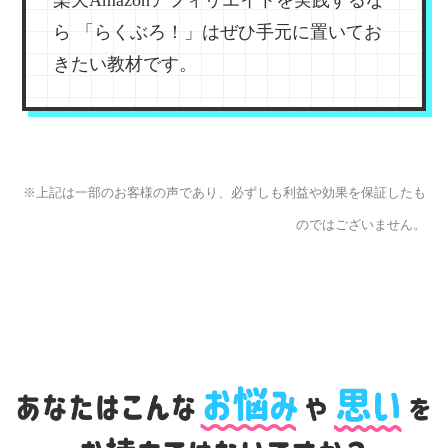
ら
「らくぶろ！」はぜひ手元に置いてお
きたい教材です。
※上記は一部のお客様の声であり、必ずしも利益や効果を保証したも
のではございません。