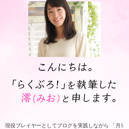
現役プレイヤーとしてブログを実践しながら
「月5