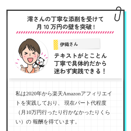
私は2020年から楽天Amazonアフィリエイ
トを実践しており、
現在パート代程度
（月10万円行ったり行かなかったりくら
い）の
報酬を得ています。