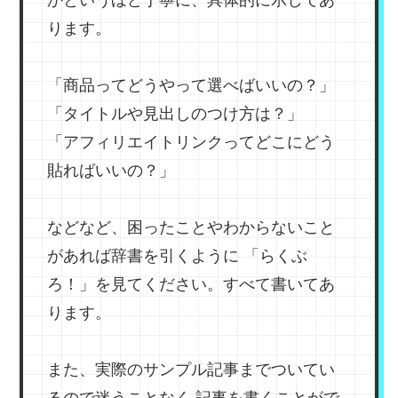
ります。
「商品ってどうやって選べばいいの？」
「タイトルや見出しのつけ方は？」
「アフィリエイトリンクってどこにどう
貼ればいいの？」
などなど、困ったことやわからないこと
があれば辞書を引くように
「らくぶ
ろ！」を見てください。すべて書いてあ
ります。
また、実際のサンプル記事までついてい
るので迷うことなく
記事を書くことがで