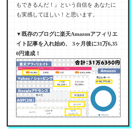
もできるんだ！』という自信を
あなたに
も実感してほしい！と思います。
▼既存のブログに楽天Amazonアフィリエ
イト記事を入れ始め、
3ヶ月後に31万6,35
0円達成！