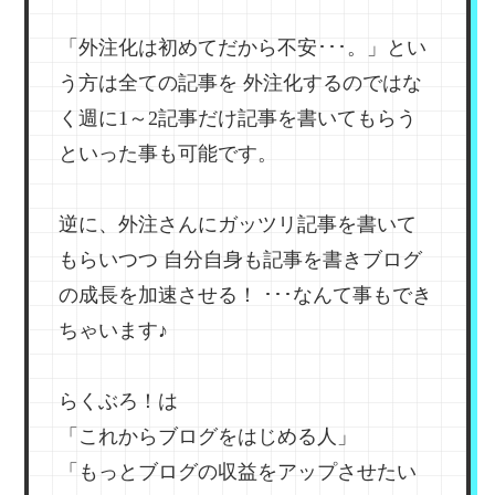
「外注化は初めてだから不安･･･。」とい
う方は全ての記事を
外注化するのではな
く週に1～2記事だけ記事を書いてもらう
といった事も可能です。
逆に、外注さんにガッツリ記事を書いて
もらいつつ
自分自身も記事を書きブログ
の成長を加速させる！
･･･なんて事もでき
ちゃいます♪
らくぶろ！は
「これからブログをはじめる人」
「もっとブログの収益をアップさせたい