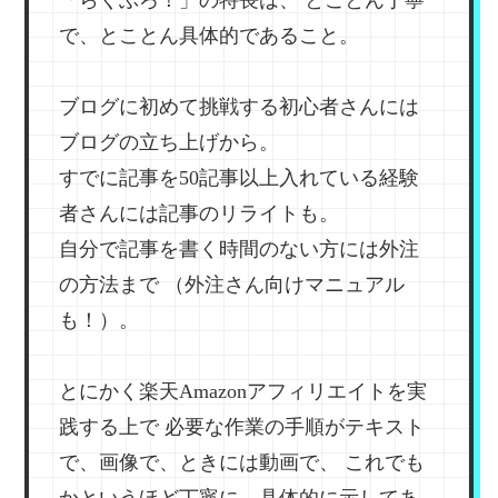
で、とことん具体的であること。
ブログに初めて挑戦する初心者さんには
ブログの立ち上げから。
すでに記事を50記事以上入れている経験
者さんには記事のリライトも。
自分で記事を書く時間のない方には外注
の方法まで
（外注さん向けマニュアル
も！）。
とにかく楽天Amazonアフィリエイトを実
践する上で
必要な作業の手順がテキスト
で、画像で、ときには動画で、
これでも
かというほど丁寧に、具体的に示してあ