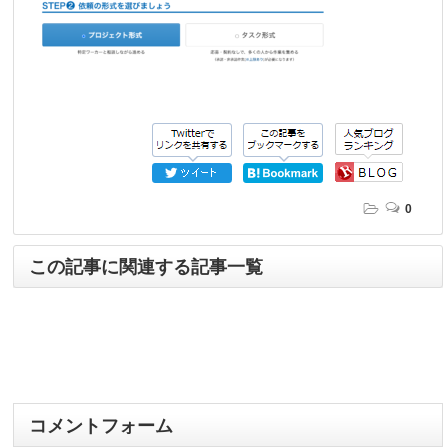
0
この記事に関連する記事一覧
コメントフォーム