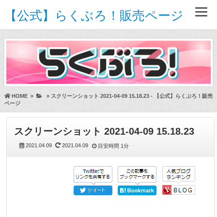
【公式】らくぶろ！販売ページ
HOME
»
»
スクリーンショット 2021-04-09 15.18.23 - 【公式】らくぶろ！販売
ページ
スクリーンショット 2021-04-09 15.18.23
2021.04.09
2021.04.09
目安時間
1分