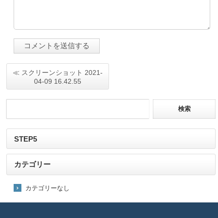
≪ スクリーンショット 2021-
04-09 16.42.55
STEP5
カテゴリー
カテゴリーなし