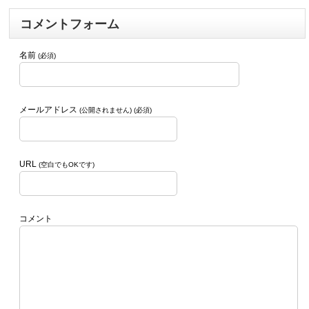
コメントフォーム
名前
(必須)
メールアドレス
(公開されません) (必須)
URL
(空白でもOKです)
コメント