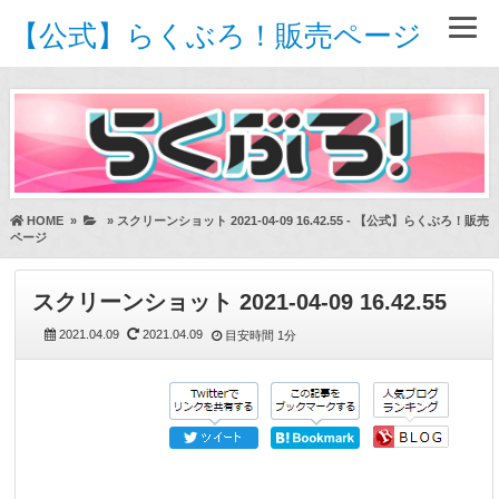
【公式】らくぶろ！販売ページ
HOME
»
»
スクリーンショット 2021-04-09 16.42.55 - 【公式】らくぶろ！販売
ページ
スクリーンショット 2021-04-09 16.42.55
2021.04.09
2021.04.09
目安時間
1分