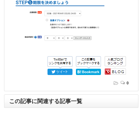
0
この記事に関連する記事一覧