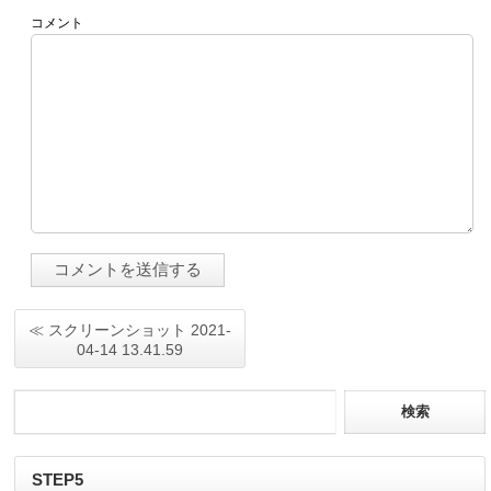
コメント
≪ スクリーンショット 2021-
04-14 13.41.59
STEP5