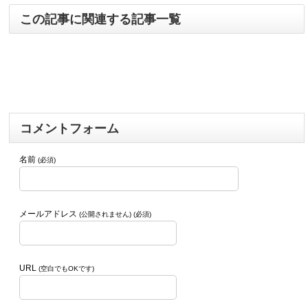
この記事に関連する記事一覧
コメントフォーム
名前
(必須)
メールアドレス
(公開されません) (必須)
URL
(空白でもOKです)