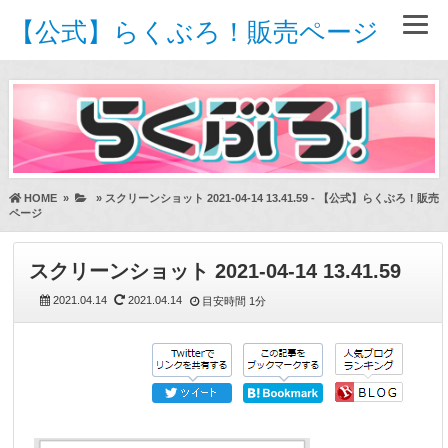
【公式】らくぶろ！販売ページ
HOME
»
»
スクリーンショット 2021-04-14 13.41.59 - 【公式】らくぶろ！販売
ページ
スクリーンショット 2021-04-14 13.41.59
2021.04.14
2021.04.14
目安時間
1分