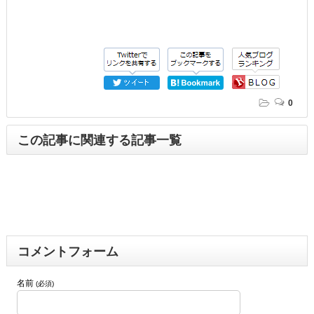
0
この記事に関連する記事一覧
コメントフォーム
名前
(必須)