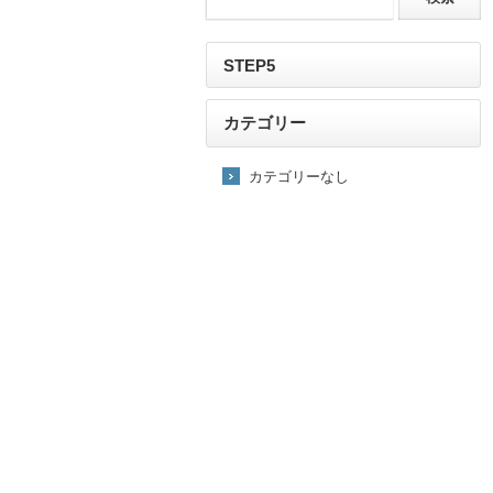
STEP5
カテゴリー
カテゴリーなし