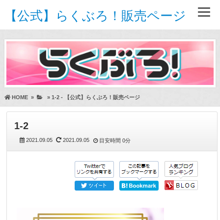
【公式】らくぶろ！販売ページ
HOME
»
»
1-2 - 【公式】らくぶろ！販売ページ
1-2
2021.09.05
2021.09.05
目安時間
0分