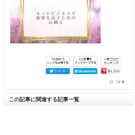
0
この記事に関連する記事一覧