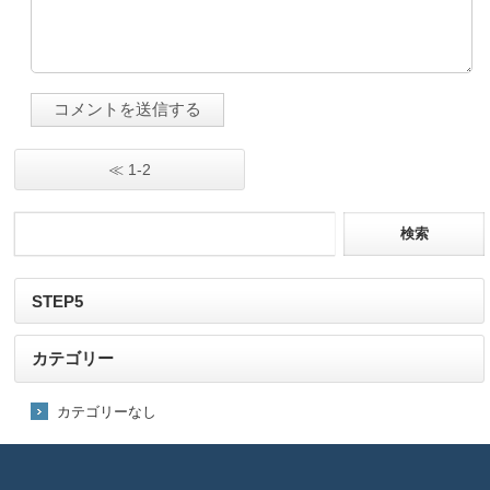
≪ 1-2
STEP5
カテゴリー
カテゴリーなし