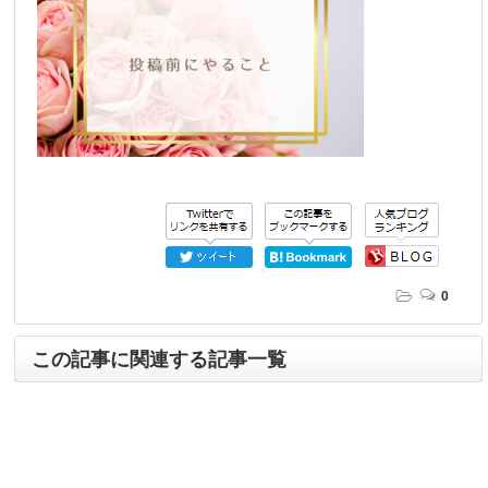
0
この記事に関連する記事一覧