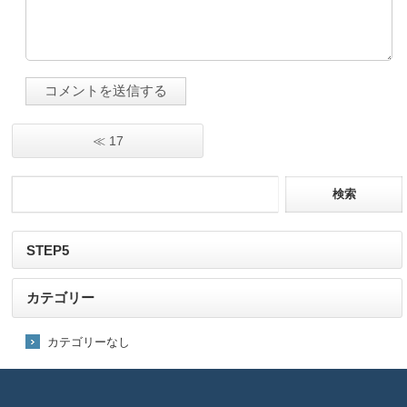
≪ 17
STEP5
カテゴリー
カテゴリーなし