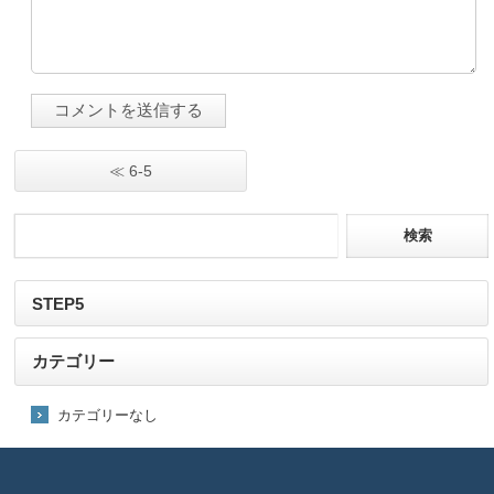
≪ 6-5
STEP5
カテゴリー
カテゴリーなし