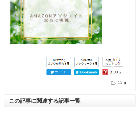
0
この記事に関連する記事一覧