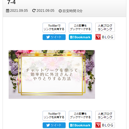
7-4
2021.09.05
2021.09.05
目安時間
0分