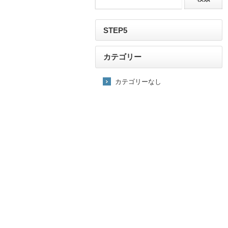
STEP5
カテゴリー
カテゴリーなし