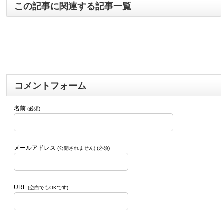
この記事に関連する記事一覧
コメントフォーム
名前
(必須)
メールアドレス
(公開されません) (必須)
URL
(空白でもOKです)