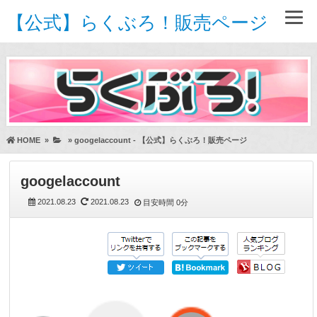
【公式】らくぶろ！販売ページ
HOME
»
»
googelaccount - 【公式】らくぶろ！販売ページ
googelaccount
2021.08.23
2021.08.23
目安時間
0分