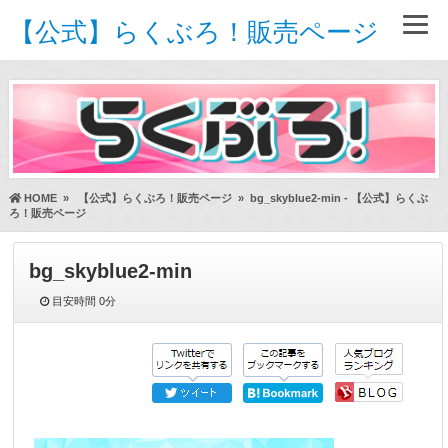
【公式】らくぶろ！販売ページ
HOME
»
【公式】らくぶろ！販売ページ
»
bg_skyblue2-min - 【公式】らくぶ
ろ！販売ページ
bg_skyblue2-min
目安時間
0分