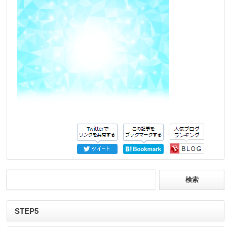
STEP5