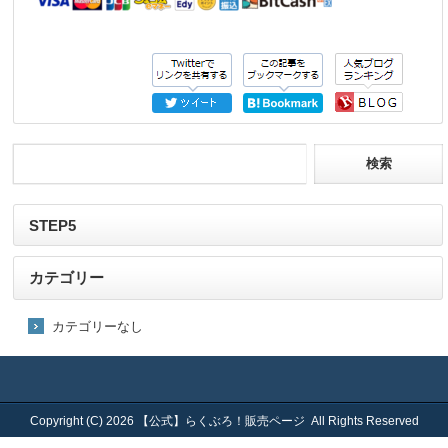
STEP5
カテゴリー
カテゴリーなし
Copyright (C) 2026
【公式】らくぶろ！販売ページ
All Rights Reserved