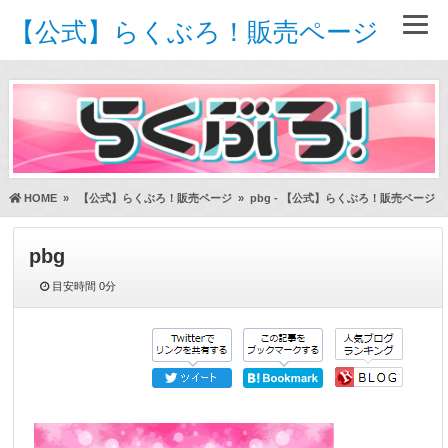
【公式】らくぶろ！販売ページ
HOME
»
【公式】らくぶろ！販売ページ
»
pbg - 【公式】らくぶろ！販売ページ
pbg
目安時間
0分