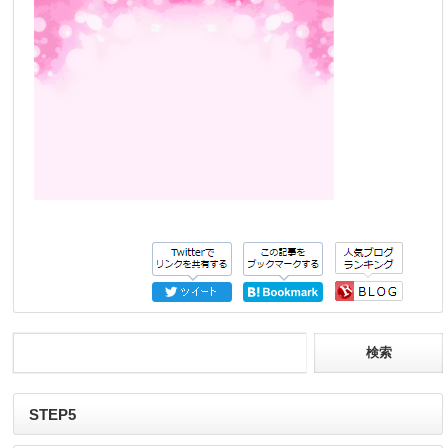
STEP5