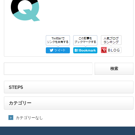
STEP5
カテゴリー
カテゴリーなし