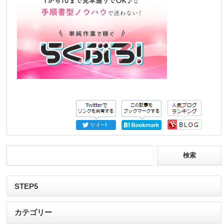
STEP5
カテゴリー