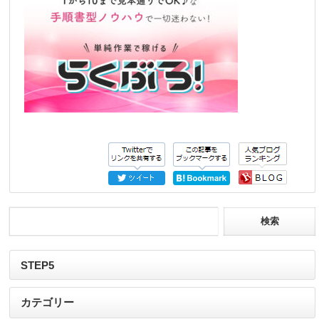
STEP5
カテゴリー