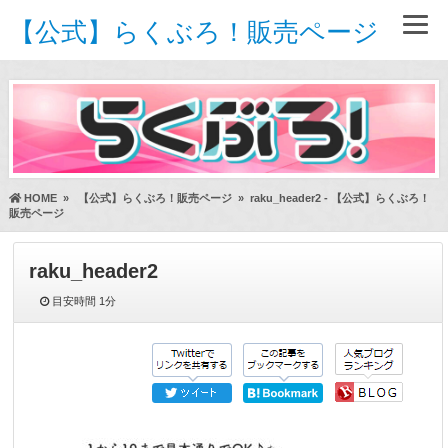
【公式】らくぶろ！販売ページ
HOME
»
【公式】らくぶろ！販売ページ
»
raku_header2 - 【公式】らくぶろ！
販売ページ
raku_header2
目安時間
1分