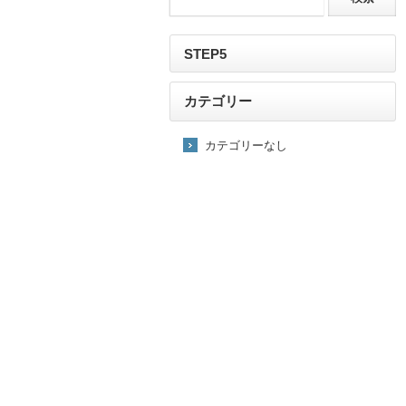
STEP5
カテゴリー
カテゴリーなし