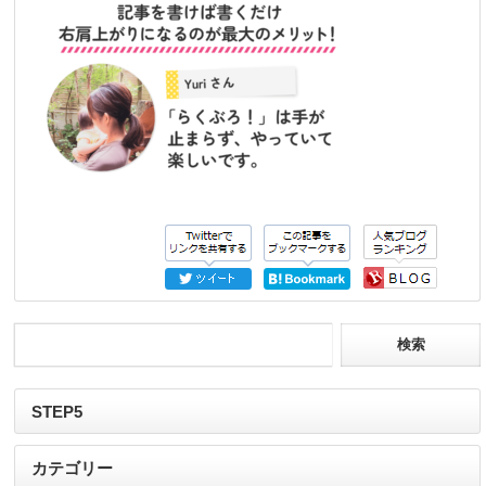
STEP5
カテゴリー