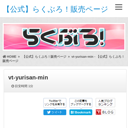
【公式】らくぶろ！販売ページ
HOME
»
【公式】らくぶろ！販売ページ
»
vt-yurisan-min - 【公式】らくぶろ！
販売ページ
vt-yurisan-min
目安時間
1分